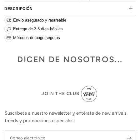
DESCRIPCIÓN
Envío asegurado y rastreable
Entrega de 3-5 días hábiles
Métodos de pago seguros
DICEN DE NOSOTROS...
JOIN THE CLUB
Suscríbete a nuestro newsletter y entérate de new arrivals,
trends y promociones especiales!
Correo electrónico