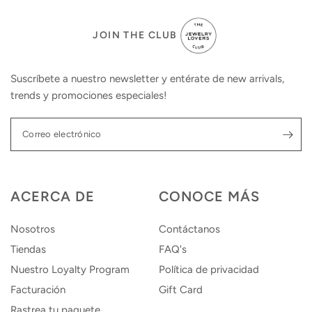
JOIN THE CLUB
Suscríbete a nuestro newsletter y entérate de new arrivals,
trends y promociones especiales!
Correo electrónico
ACERCA DE
CONOCE MÁS
Nosotros
Contáctanos
Tiendas
FAQ's
Nuestro Loyalty Program
Política de privacidad
Facturación
Gift Card
Rastrea tu paquete