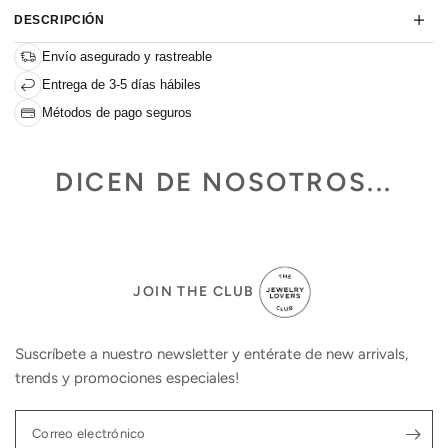
DESCRIPCIÓN
Envío asegurado y rastreable
Entrega de 3-5 días hábiles
Métodos de pago seguros
DICEN DE NOSOTROS...
JOIN THE CLUB
Suscríbete a nuestro newsletter y entérate de new arrivals,
trends y promociones especiales!
Correo electrónico