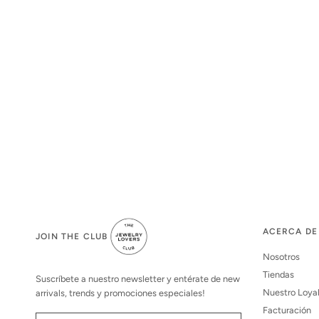
ACERCA DE
JOIN THE CLUB
Nosotros
Tiendas
Suscríbete a nuestro newsletter y entérate de new
Nuestro Loya
arrivals, trends y promociones especiales!
Facturación