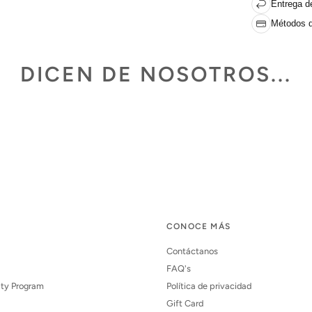
Entrega de
Métodos d
DICEN DE NOSOTROS...
CONOCE MÁS
Contáctanos
FAQ's
lty Program
Política de privacidad
Gift Card