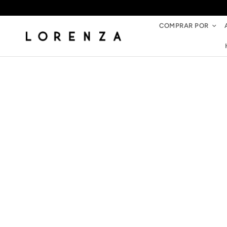
COMPRAR POR