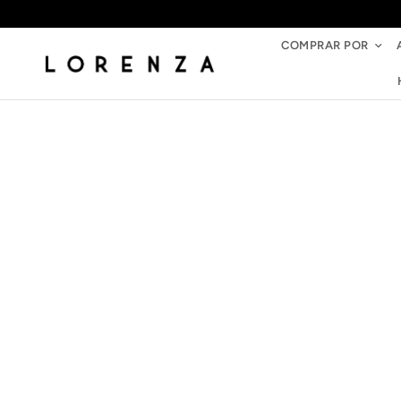
COMPRAR POR