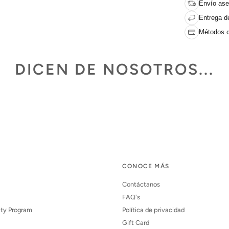
Envío ase
Entrega de
Métodos d
DICEN DE NOSOTROS...
CONOCE MÁS
Contáctanos
FAQ's
lty Program
Política de privacidad
Gift Card