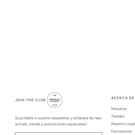
ACERCA DE
JOIN THE CLUB
Nosotros
Tiendas
Suscríbete a nuestro newsletter y entérate de new
Nuestro Loya
arrivals, trends y promociones especiales!
Facturación