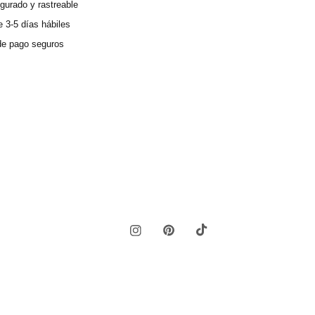
gurado y rastreable
 3-5 días hábiles
e pago seguros