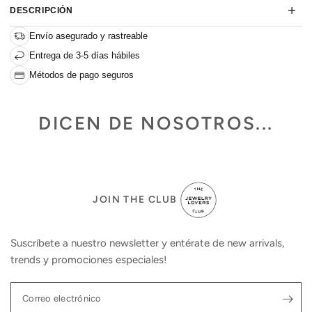
DESCRIPCIÓN
Envío asegurado y rastreable
Entrega de 3-5 días hábiles
Métodos de pago seguros
DICEN DE NOSOTROS...
JOIN THE CLUB
Suscríbete a nuestro newsletter y entérate de new arrivals,
trends y promociones especiales!
Correo electrónico