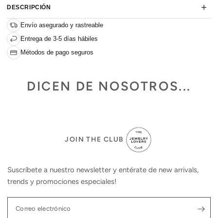
DESCRIPCIÓN
Envío asegurado y rastreable
Entrega de 3-5 días hábiles
Métodos de pago seguros
DICEN DE NOSOTROS...
JOIN THE CLUB
Suscríbete a nuestro newsletter y entérate de new arrivals,
trends y promociones especiales!
Correo electrónico