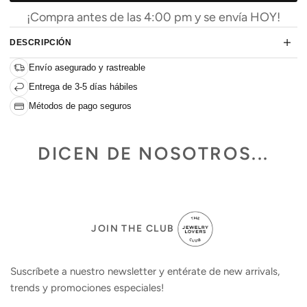
¡Compra antes de las 4:00 pm y se envía HOY!
DESCRIPCIÓN
Envío asegurado y rastreable
Entrega de 3-5 días hábiles
Métodos de pago seguros
DICEN DE NOSOTROS...
JOIN THE CLUB
Suscríbete a nuestro newsletter y entérate de new arrivals,
trends y promociones especiales!