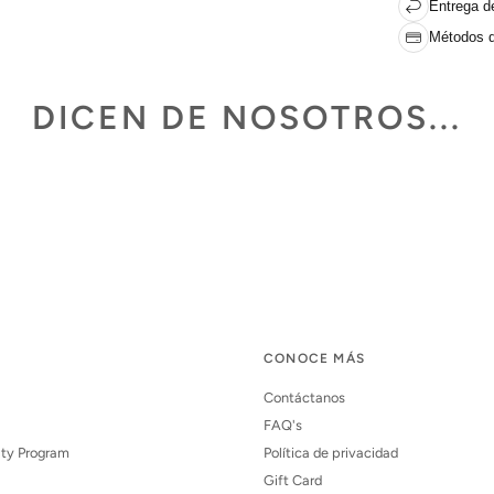
Entrega de
Métodos d
DICEN DE NOSOTROS...
CONOCE MÁS
Contáctanos
FAQ's
lty Program
Política de privacidad
Gift Card