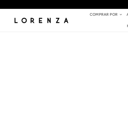
COMPRAR POR