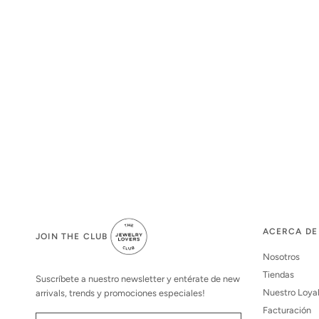
ACERCA DE
JOIN THE CLUB
Nosotros
Tiendas
Suscríbete a nuestro newsletter y entérate de new
Nuestro Loya
arrivals, trends y promociones especiales!
Facturación