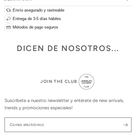
Envío asegurado y rastreable
Entrega de 3-5 días hábiles
Métodos de pago seguros
DICEN DE NOSOTROS...
JOIN THE CLUB
Suscríbete a nuestro newsletter y entérate de new arrivals,
trends y promociones especiales!
Correo electrónico