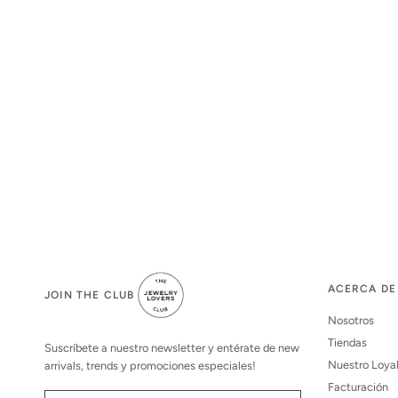
ACERCA DE
JOIN THE CLUB
Nosotros
Tiendas
Suscríbete a nuestro newsletter y entérate de new
Nuestro Loya
arrivals, trends y promociones especiales!
Facturación