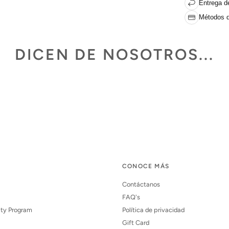
Entrega de
Métodos d
DICEN DE NOSOTROS...
CONOCE MÁS
Contáctanos
FAQ's
lty Program
Política de privacidad
Gift Card