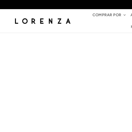
COMPRAR POR