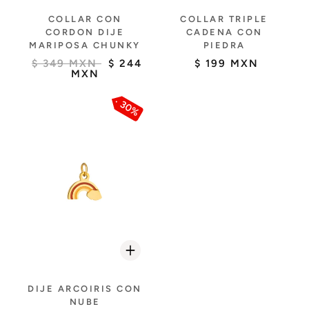
COLLAR CON
COLLAR TRIPLE
CORDON DIJE
CADENA CON
MARIPOSA CHUNKY
PIEDRA
$ 349 MXN
$ 244
$ 199 MXN
MXN
30%
DIJE ARCOIRIS CON
NUBE