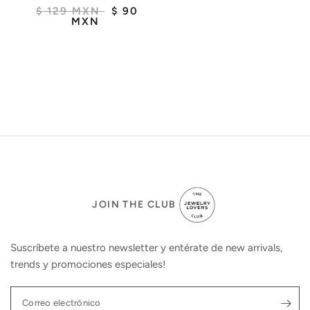
$ 129 MXN
$ 90
MXN
JOIN THE CLUB
Suscríbete a nuestro newsletter y entérate de new arrivals,
trends y promociones especiales!
Correo electrónico