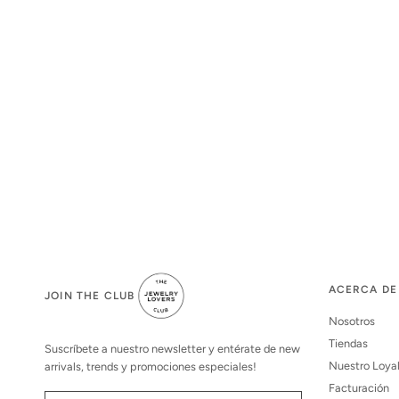
ACERCA DE
JOIN THE CLUB
Nosotros
Tiendas
Suscríbete a nuestro newsletter y entérate de new
Nuestro Loya
arrivals, trends y promociones especiales!
Facturación