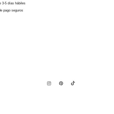
 3-5 días hábiles
e pago seguros