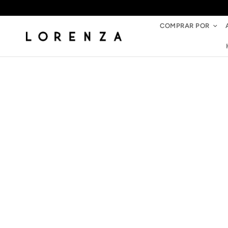
COMPRAR POR