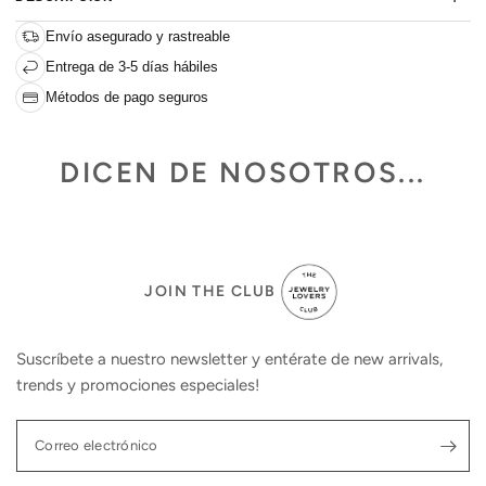
Envío asegurado y rastreable
Entrega de 3-5 días hábiles
Métodos de pago seguros
DICEN DE NOSOTROS...
JOIN THE CLUB
Suscríbete a nuestro newsletter y entérate de new arrivals,
trends y promociones especiales!
Correo electrónico