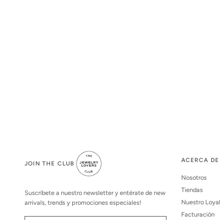
ACERCA DE
JOIN THE CLUB
Nosotros
Tiendas
Suscríbete a nuestro newsletter y entérate de new
Nuestro Loya
arrivals, trends y promociones especiales!
Facturación