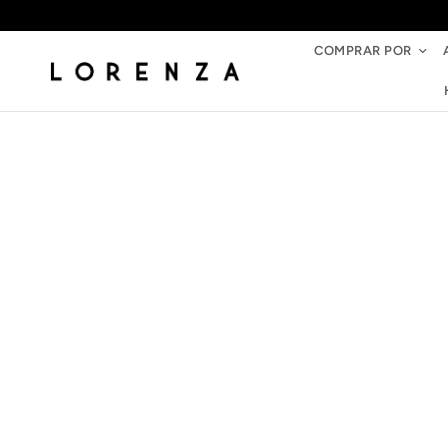
COMPRAR POR