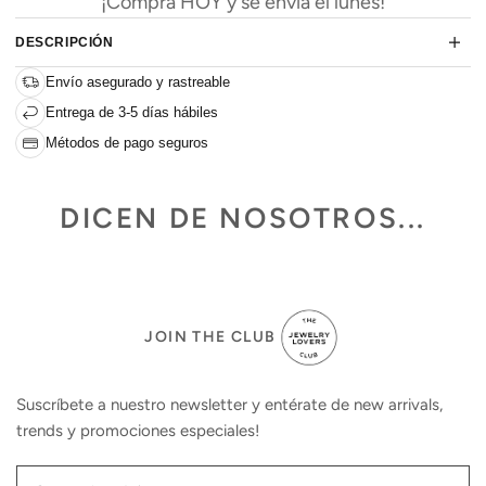
¡Compra HOY y se envía el lunes!
DESCRIPCIÓN
Envío asegurado y rastreable
Entrega de 3-5 días hábiles
Métodos de pago seguros
DICEN DE NOSOTROS...
JOIN THE CLUB
Suscríbete a nuestro newsletter y entérate de new arrivals,
trends y promociones especiales!