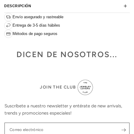
DESCRIPCIÓN
Envío asegurado y rastreable
Entrega de 3-5 días hábiles
Métodos de pago seguros
DICEN DE NOSOTROS...
JOIN THE CLUB
Suscríbete a nuestro newsletter y entérate de new arrivals,
trends y promociones especiales!
Correo electrónico