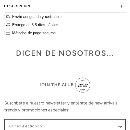
DESCRIPCIÓN
Envío asegurado y rastreable
Entrega de 3-5 días hábiles
Métodos de pago seguros
DICEN DE NOSOTROS...
JOIN THE CLUB
Suscríbete a nuestro newsletter y entérate de new arrivals,
trends y promociones especiales!
Correo electrónico