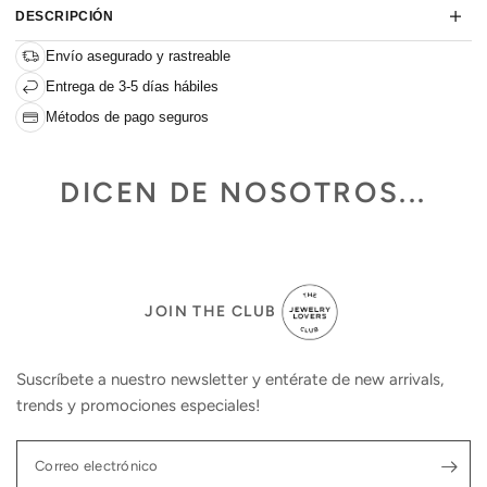
DESCRIPCIÓN
Envío asegurado y rastreable
Entrega de 3-5 días hábiles
Métodos de pago seguros
DICEN DE NOSOTROS...
JOIN THE CLUB
Suscríbete a nuestro newsletter y entérate de new arrivals,
trends y promociones especiales!
Correo electrónico