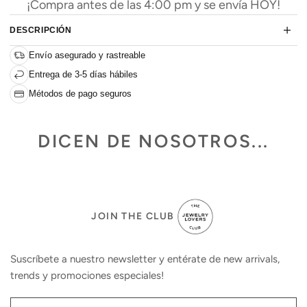
¡Compra antes de las 4:00 pm y se envía HOY!
DESCRIPCIÓN
Envío asegurado y rastreable
Entrega de 3-5 días hábiles
Métodos de pago seguros
DICEN DE NOSOTROS...
JOIN THE CLUB
Suscríbete a nuestro newsletter y entérate de new arrivals,
trends y promociones especiales!