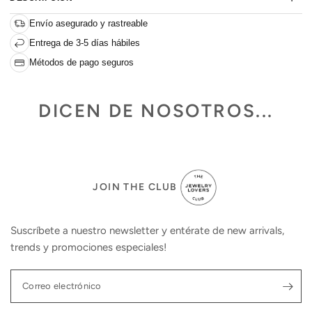
Envío asegurado y rastreable
Entrega de 3-5 días hábiles
Métodos de pago seguros
DICEN DE NOSOTROS...
JOIN THE CLUB
Suscríbete a nuestro newsletter y entérate de new arrivals,
trends y promociones especiales!
Correo electrónico