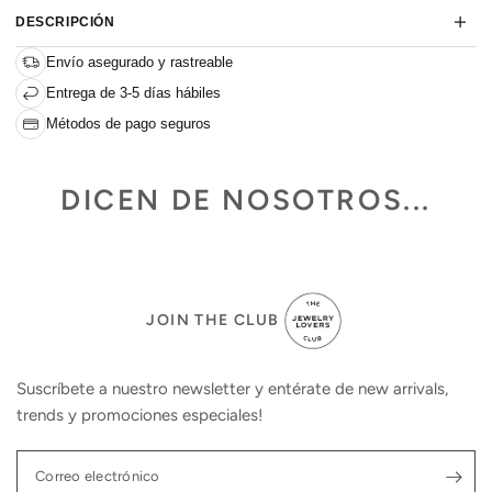
DESCRIPCIÓN
Envío asegurado y rastreable
Entrega de 3-5 días hábiles
Métodos de pago seguros
DICEN DE NOSOTROS...
JOIN THE CLUB
Suscríbete a nuestro newsletter y entérate de new arrivals,
trends y promociones especiales!
Correo electrónico