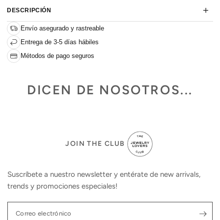
DESCRIPCIÓN
Envío asegurado y rastreable
Entrega de 3-5 días hábiles
Métodos de pago seguros
DICEN DE NOSOTROS...
JOIN THE CLUB
Suscríbete a nuestro newsletter y entérate de new arrivals,
trends y promociones especiales!
Correo electrónico