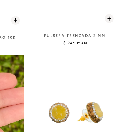
PULSERA TRENZADA 2 MM
RO 10K
$ 249 MXN