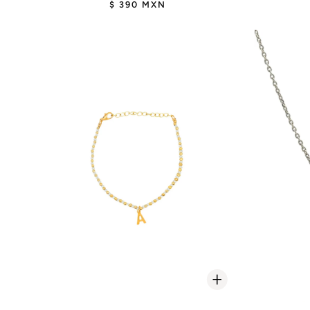
$ 390 MXN