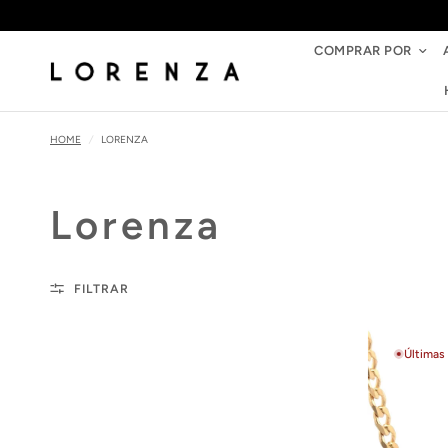
COMPRAR POR
HOME
/
LORENZA
Lorenza
FILTRAR
Últimas