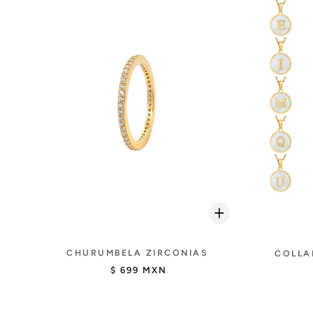
CHURUMBELA ZIRCONIAS
COLLA
$ 699 MXN