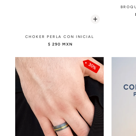
BROQU
CHOKER PERLA CON INICIAL
$ 290 MXN
30%