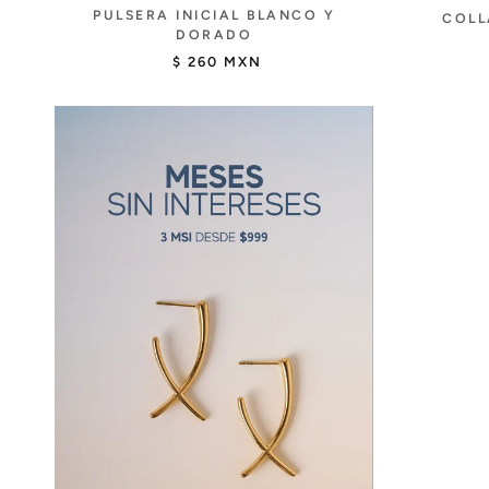
PULSERA INICIAL BLANCO Y
COLL
DORADO
$ 260 MXN