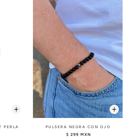
Y PERLA
PULSERA NEGRA CON OJO
$ 299 MXN